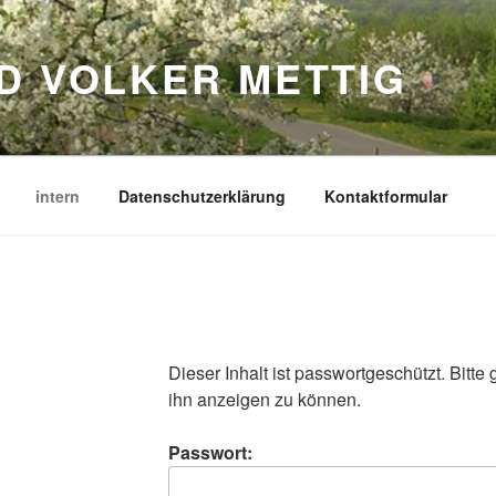
D VOLKER METTIG
intern
Datenschutzerklärung
Kontaktformular
Dieser Inhalt ist passwortgeschützt. Bitte
ihn anzeigen zu können.
Passwort: