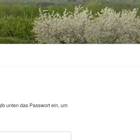
 gib unten das Passwort ein, um