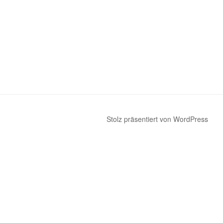
Stolz präsentiert von WordPress