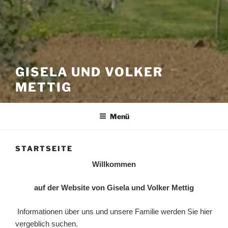
GISELA UND VOLKER
METTIG
Menü
STARTSEITE
Willkommen
auf der Website von Gisela und Volker Mettig
Informationen über uns und unsere Familie werden Sie hier
vergeblich suchen.